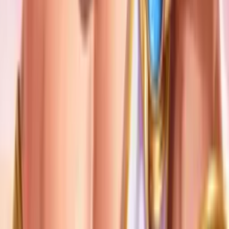
Max Win
5,000x
Layout
6x5