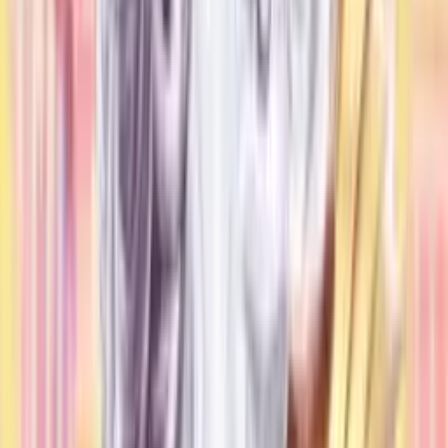
Đã xác minh