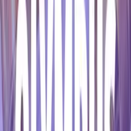
5,000+ đã đăng ký