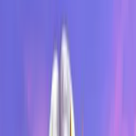
Trang Chủ
/
Slots
/
Pragmatic Play
/
Vampiresvs Wolves