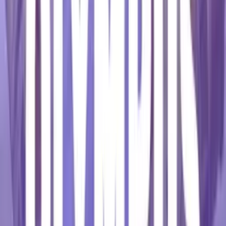
Rút tiền 24h