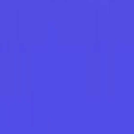
Biến Động