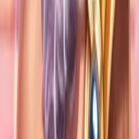
Chơi Demo