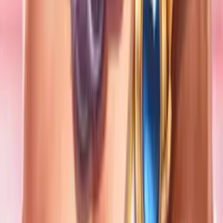
RTP
96.39
%
Cao
Biến động
Trung Bình - Cao