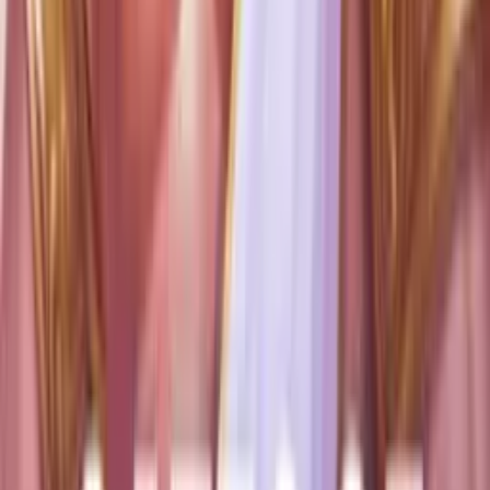
Hỗ trợ tiếng Việt 24/7