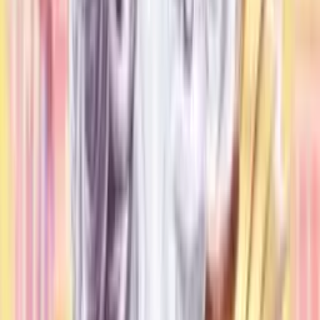
Đã xác minh