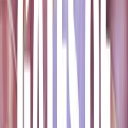
Chơi với
1,000,000đ