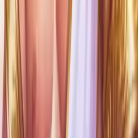
Rút tiền qua Momo, VietQR