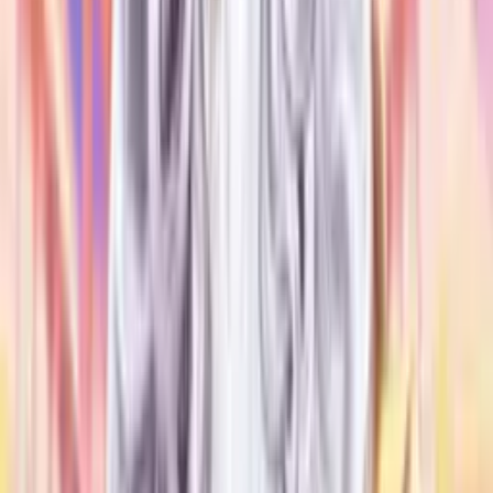
SlotXin Editorial Team
Chuyên gia đánh giá game