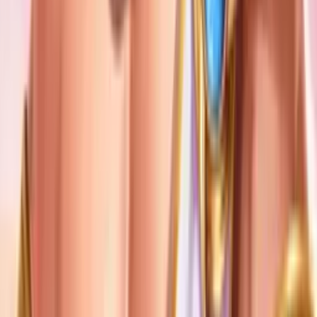
15,000x
Layout
5x3