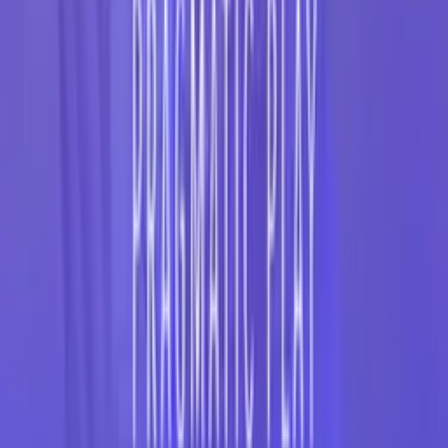
Casino khác