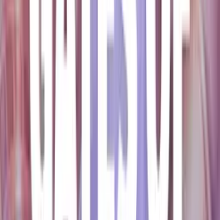
+ 100 Free Spins cho
Wild West Gold Megaways
Đăng ký & Nhận 100 Free Spins