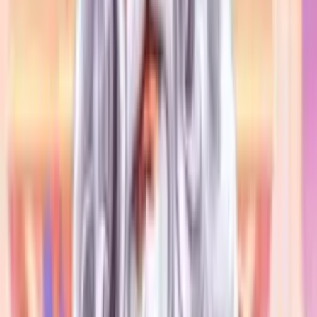
Game Tương Tự