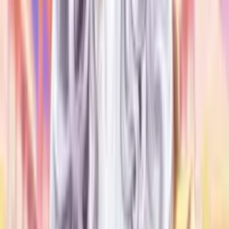
SlotXin Editorial Team
Chuyên gia đánh giá game