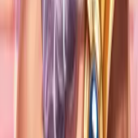
Chơi Demo