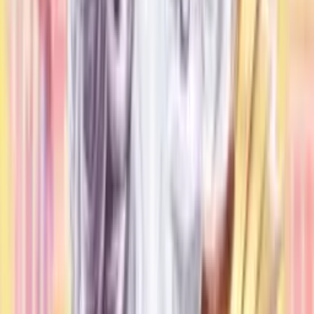
Đã xác minh