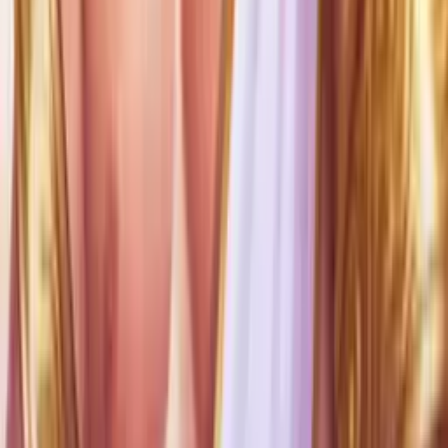
Rút tiền qua Momo, VietQR