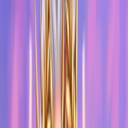
Xem Trước