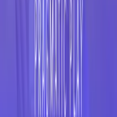
96.42
%