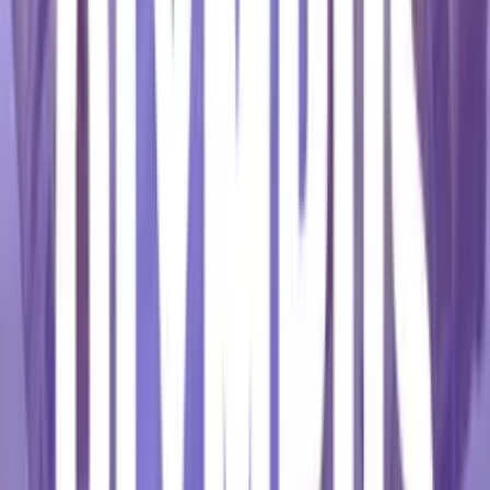
Rút tiền 24h