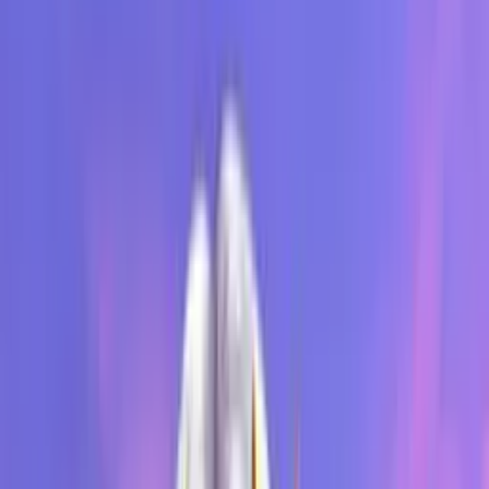
Trang Chủ
/
Slots
/
Pragmatic Play
/
Wild West Gold Megaways