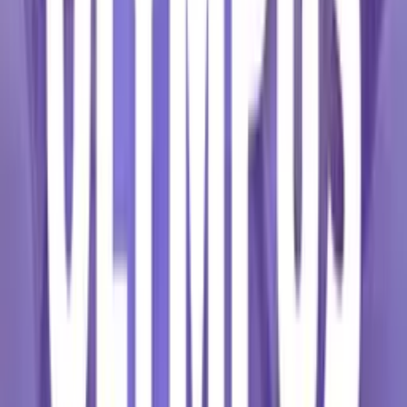
Momo/VietQR