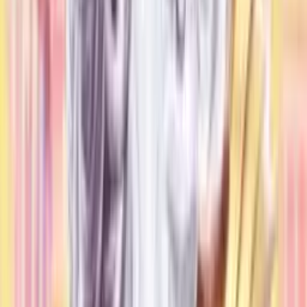
Đã xác minh