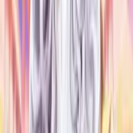
SlotXin Editorial Team
Chuyên gia đánh giá game