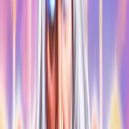
Cách Chơi