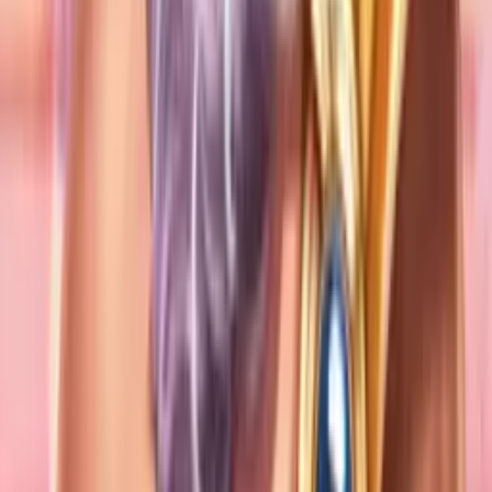
Chơi Demo