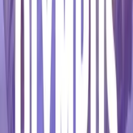
Rút tiền 24h