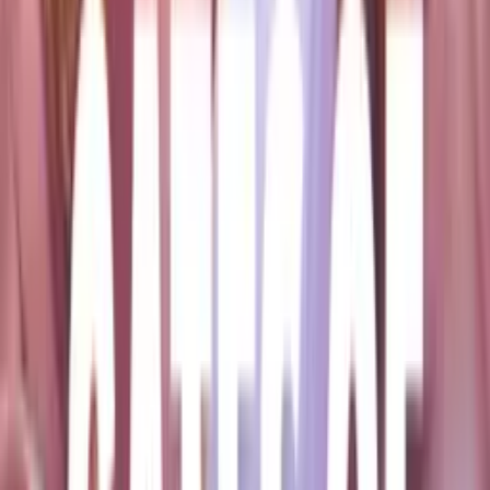
Nhân đôi tiền nạp
Welcome Bonus 100%
Nạp
500,000đ