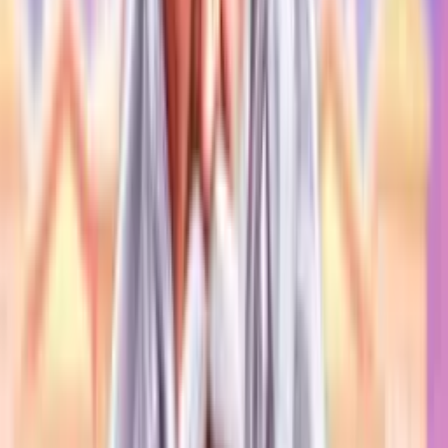
Hỏi Đáp