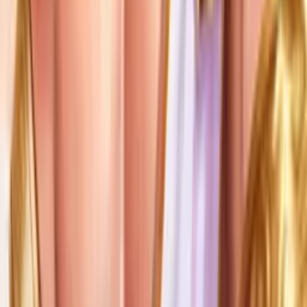
Có tại Rizzy Casino