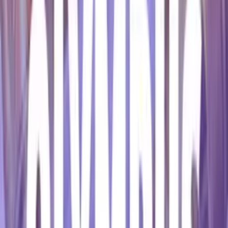
5,000+ đã đăng ký