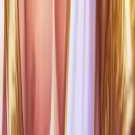
Rút tiền qua Momo, VietQR