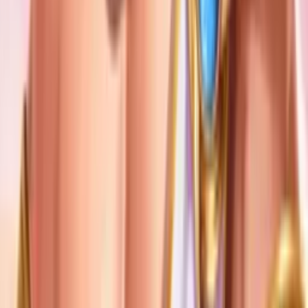
20,829x
Layout
5x4