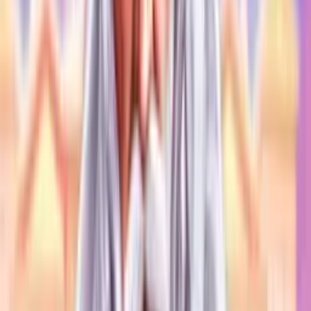
Hỏi Đáp