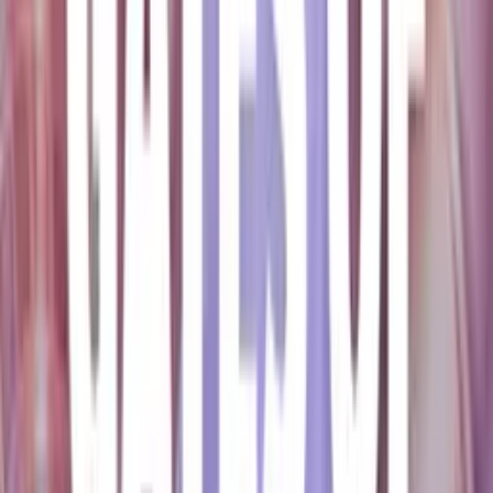
+ 100 Free Spins cho
Wild Wildebeest Wins
Đăng ký & Nhận 100 Free Spins