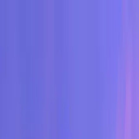
Bỏ qua đến nội dung chính
Trang Chủ
Slot Games
Casino
Tìm Kiếm
Khuyến Mãi
Hướng
Dẫn
Chơi tại Rizzy