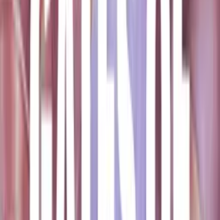
Chơi với
1,000,000đ