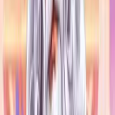
Game Tương Tự