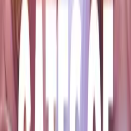
Nhân đôi tiền nạp
Welcome Bonus 100%
Nạp
500,000đ