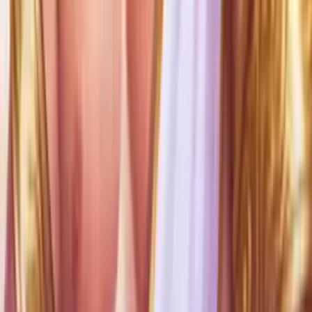
Rút tiền qua Momo, VietQR