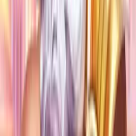
Chơi tại Rizzy
+100 Free Spins