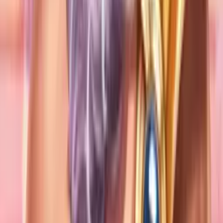
Chơi Demo