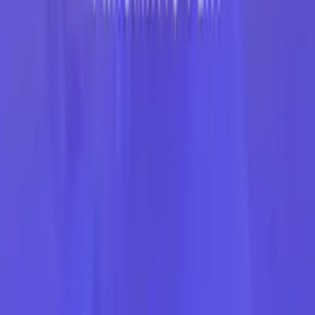
94.55
%