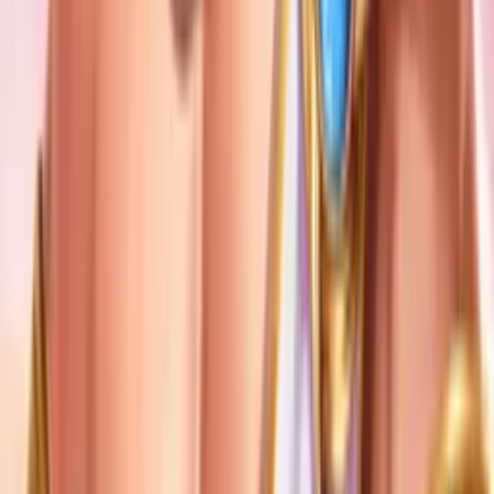
2,000x
Layout
5x3