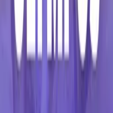
RTP Cao Nhất
Wisdom of Athena 1000
tại
Rizzy
+
1.05
%