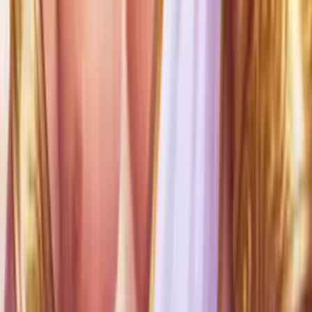
Rút tiền qua Momo, VietQR