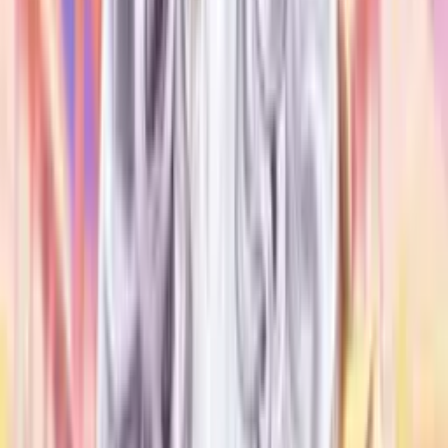
SlotXin Editorial Team
Chuyên gia đánh giá game