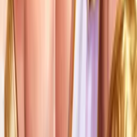
Có tại Rizzy Casino