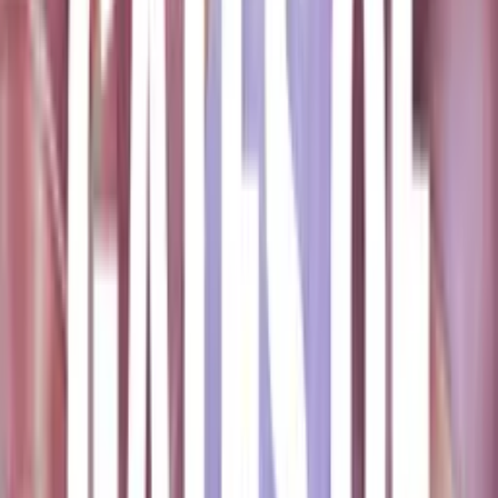
Chơi với
1,000,000đ