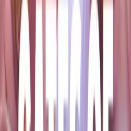
Nhân đôi tiền nạp
Welcome Bonus 100%
Nạp
500,000đ