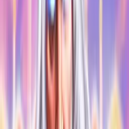
Cách Chơi