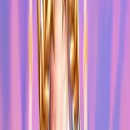
Đánh Giá