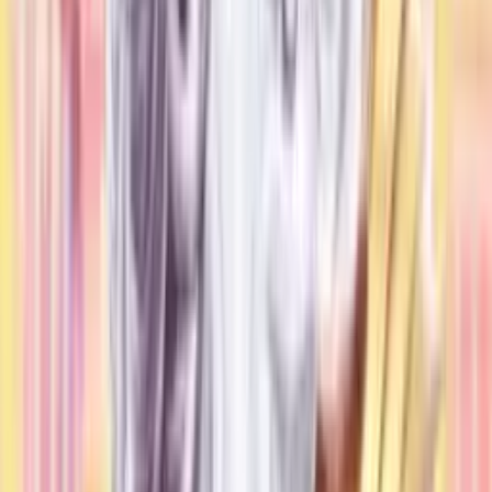
Đã xác minh