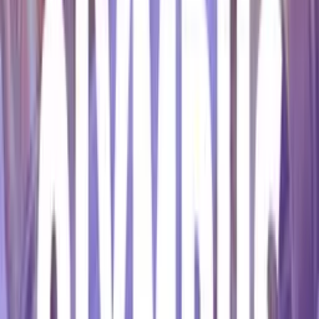
5,000+ đã đăng ký