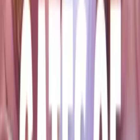
Nhân đôi tiền nạp
Welcome Bonus 100%
Nạp
500,000đ