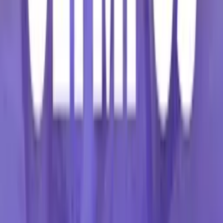
RTP Cao Nhất
Ball & Ball
tại
Rizzy
+
1.36
%