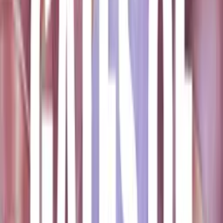
Chơi với
1,000,000đ