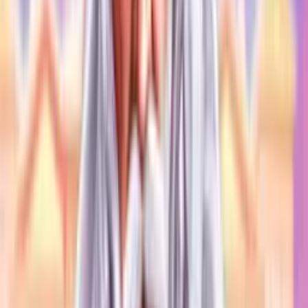
Hỏi Đáp