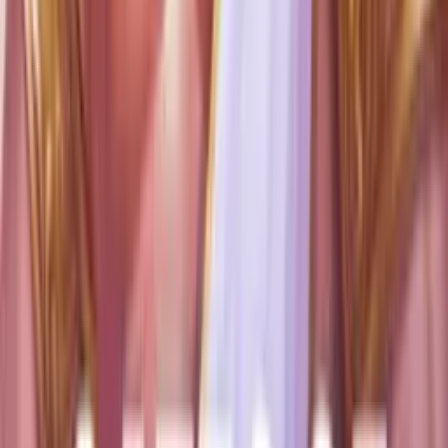
Hỗ trợ tiếng Việt 24/7