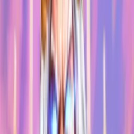
Thông Số