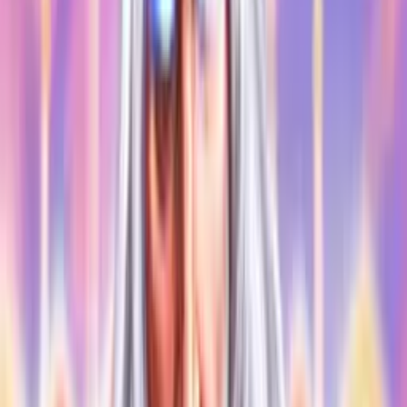
Cách Chơi