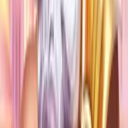
Chơi tại Rizzy
+100 Free Spins