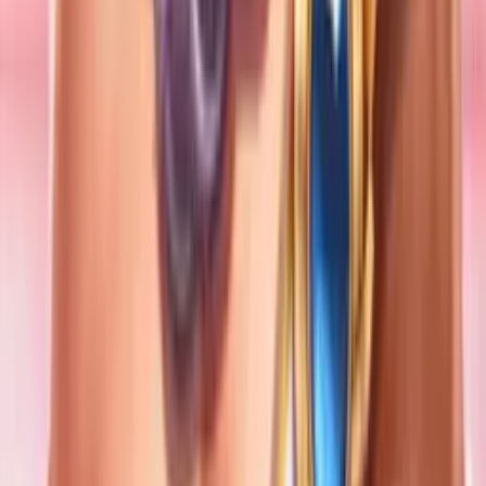
RTP
96.9
%
Cao
Biến động
Trung Bình