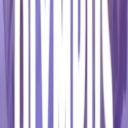
Rút tiền 24h