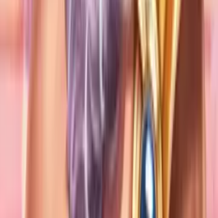
Chơi Demo