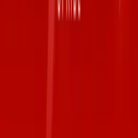
Casino khác
95.86
%