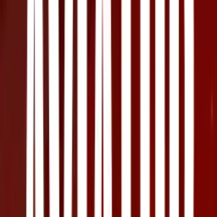
+ 100 Free Spins cho
Turbogames Bubbles
Đăng ký & Nhận 100 Free Spins