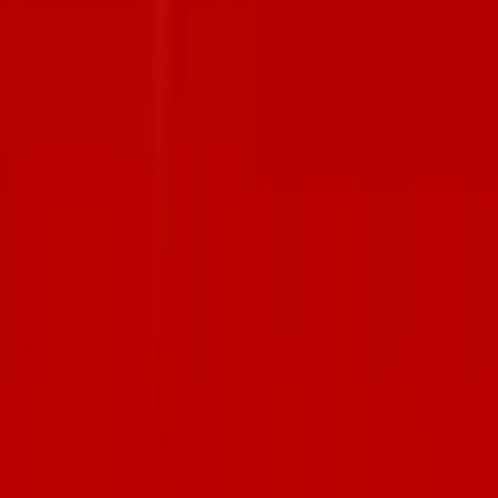
Biến Động