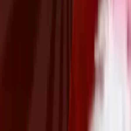
Hỗ trợ tiếng Việt 24/7