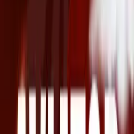
Nhân đôi tiền nạp
Welcome Bonus 100%
Nạp
500,000đ