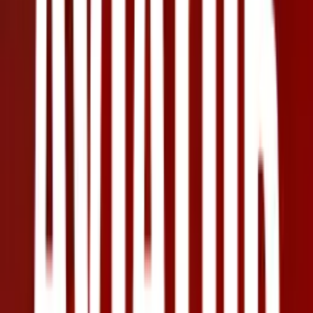
5,000+ đã đăng ký