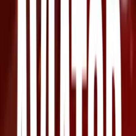
Chơi với
1,000,000đ