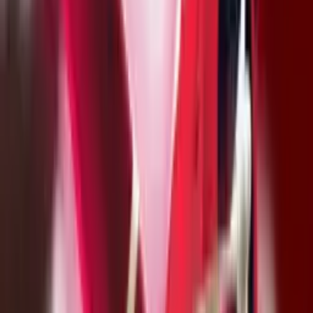
Cập nhật:
07/08/2026
Turbo Games
Arcade
Turbogames Bubbles
DEMO