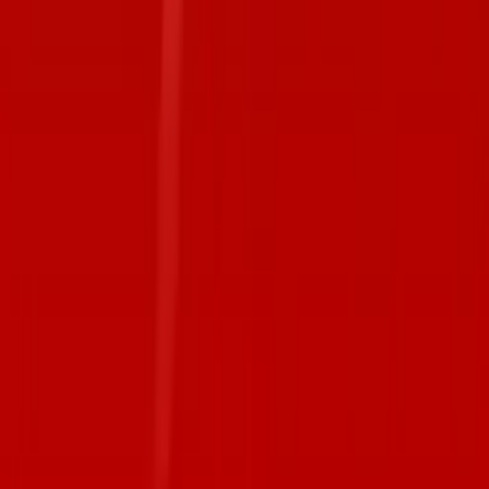
Lợi thế +
0.78
% RTP
Turbogames Bubbles có RTP dao động từ 95.86% đến 96.64%,
nằm trong phạm vi tốt cho trò chơi arcade giải trí. Độ biến động
thấp có nghĩa là bạn sẽ thấy các khoản thắng nhỏ thường xuyên hơn
là các chiến thắng lớn hiếm hoi. Điều này phù hợp với tính chất giải
trí của trò chơi, nơi mục tiêu là vui chơi hơn là đuổi theo jackpot.
Với chiến thắng tối đa chỉ 100x, Bubbles không phải là lựa chọn
cho người tìm kiếm phần thưởng khổng lồ, nhưng lại lý tưởng cho
trải nghiệm chơi thư giãn và ổn định.
96.64
%
RTP
100x
Max Win
Thấp