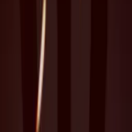
Xem Trước