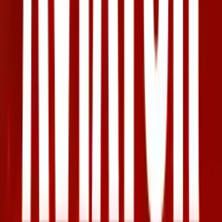
Momo/VietQR