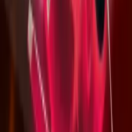
Chơi Demo