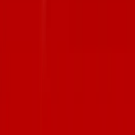
100x
Max Win
Trung Bình
Biến Động