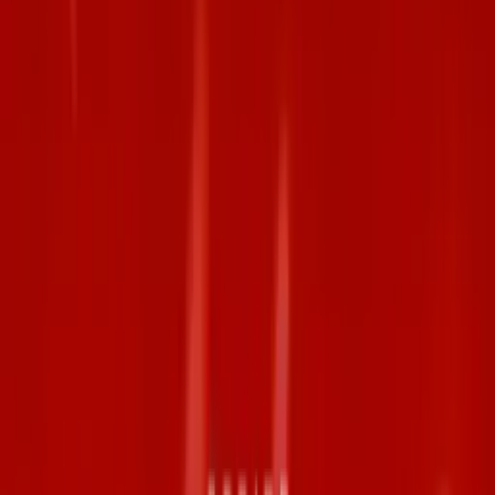
Rizzy Casino