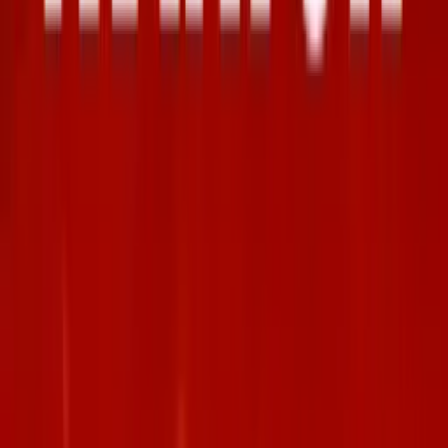
RTP Cao Nhất
Turbogames Fast Fielder
tại
Rizzy
+
1.42
%