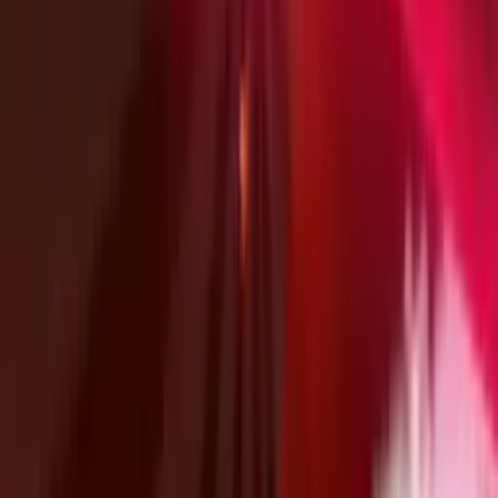
Rút tiền qua Momo, VietQR