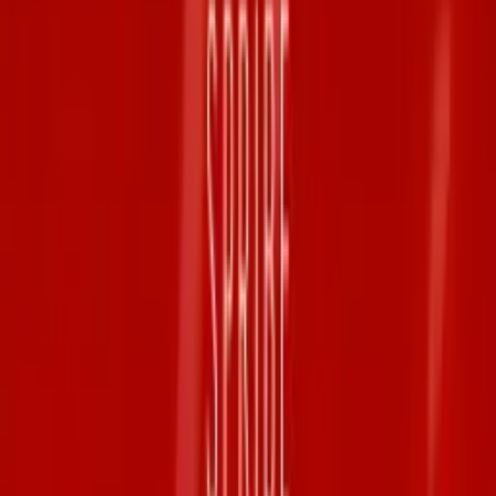
96.89
%