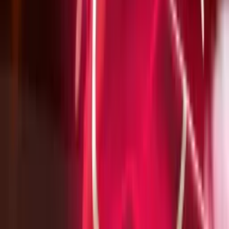
Max Win
100x
Layout
Arena