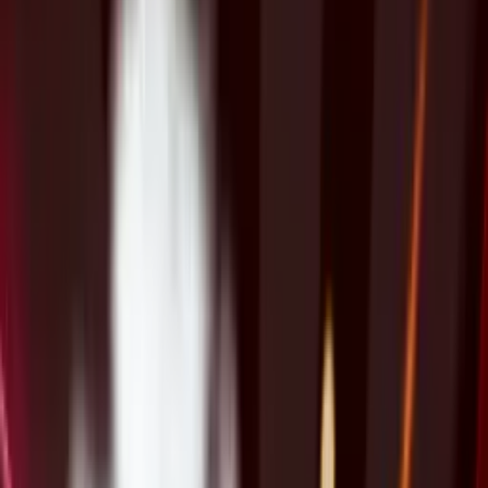
Thông Số