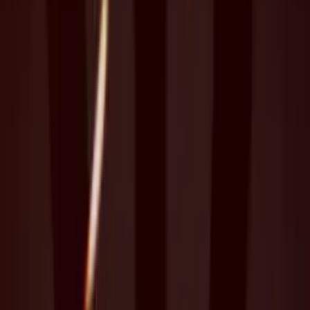
Xem Trước