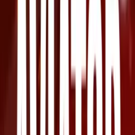
Chơi với
1,000,000đ