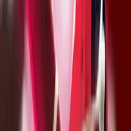
Cập nhật:
08/08/2026
Turbo Games
Arcade
Turbogames Fast Fielder
DEMO