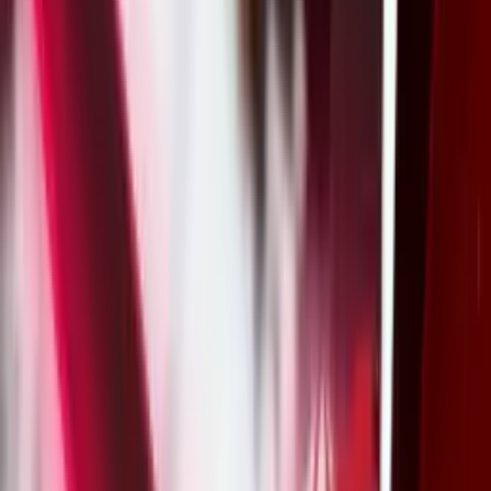
SlotXin Editorial Team
Chuyên gia đánh giá game