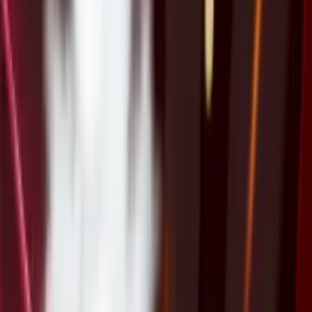
Cách Chơi