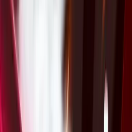
Hỏi Đáp