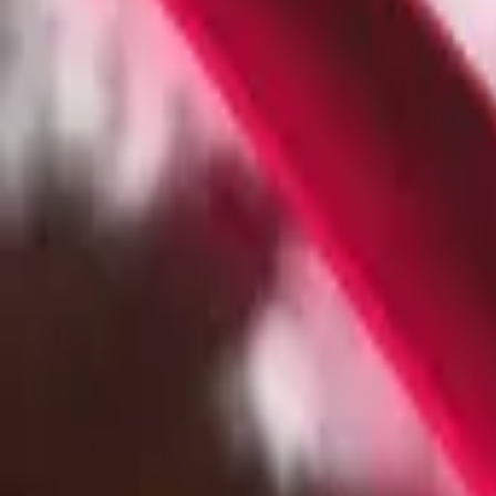
Trang Chủ
/
Arcade
/
Turbo Games
/
Turbogames Mines