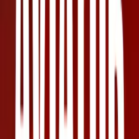
5,000+ đã đăng ký