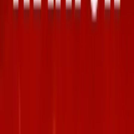
RTP Cao Nhất
Turbogames Save the Princess
tại
Rizzy
+
1.23
%