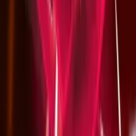
RTP
96.72
%
Cao
Biến động
Trung Bình