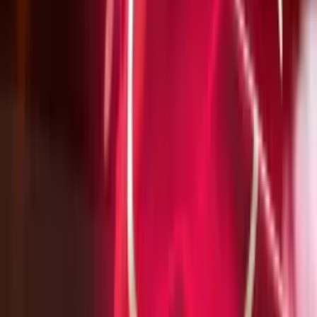
Max Win
100x
Layout
Arena