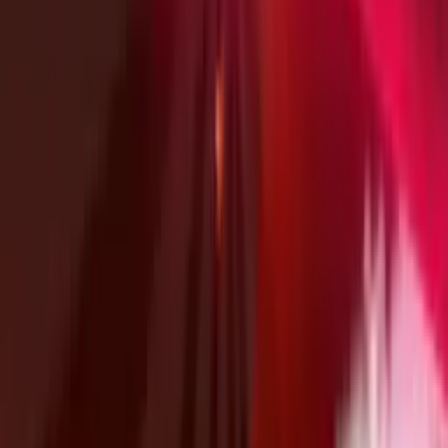
Rút tiền qua Momo, VietQR