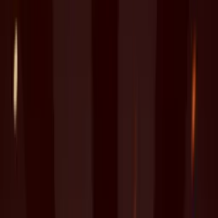
Trang Chủ
/
Arcade
/
Turbo Games
/
Turbogames Save the Princess