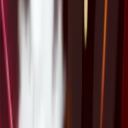
Cách Chơi