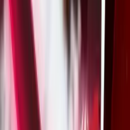
SlotXin Editorial Team
Chuyên gia đánh giá game