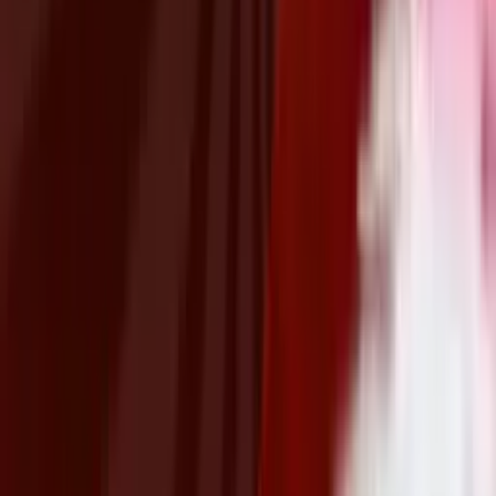
Hỗ trợ tiếng Việt 24/7