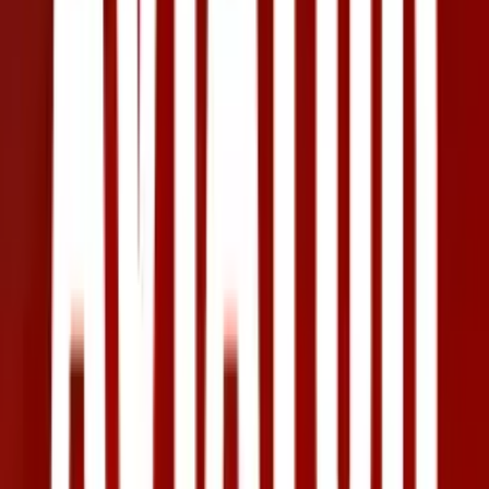
Rút tiền 24h