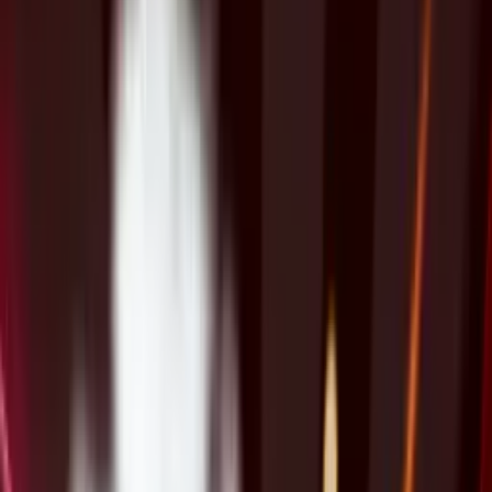
Thông Số