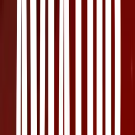
+ 100 Free Spins cho
Turbogames Save the Princess
Đăng ký & Nhận 100 Free Spins