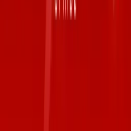
Casino khác
95.49
%