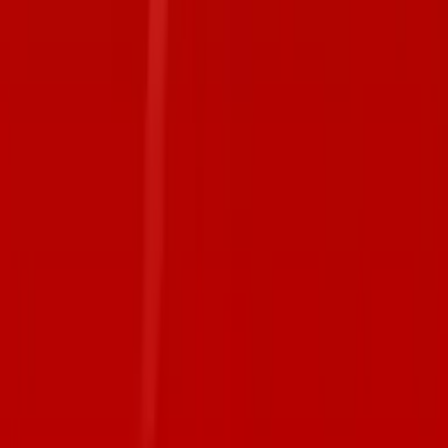
Lợi thế +
1.23
% RTP
Save the Princess cung cấp tỷ lệ RTP từ 95.49% đến 96.72%, nằm
trong mức trung bình tốt cho các trò arcade casino. Với độ biến
động trung bình, trò chơi cân bằng giữa các phần thưởng nhỏ
thường xuyên và cơ hội thắng lớn từ hệ số nhân. Mặc dù phần
thưởng tối đa 100x không phải là cao nhất, nhưng lối chơi hành
động độc đáo và khả năng tích lũy hệ số nhân qua nhiều màn chơi
tạo nên trải nghiệm giải trí hấp dẫn. RTP ổn định đảm bảo người
chơi có cơ hội thắng công bằng trong dài hạn, phù hợp cho cả chiến
lược chơi thận trọng và mạo hiểm.
96.72
%
RTP
100x
Max Win