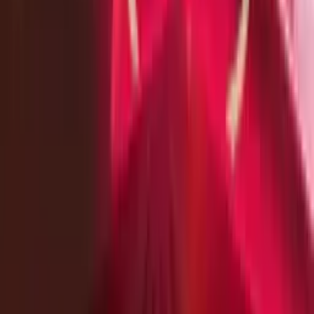
Có tại Rizzy Casino