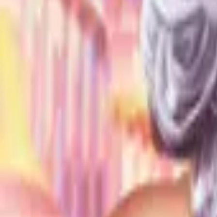
Trang Chủ
/
Slots
/
Voltent
/
15 Coins Grand Platinum Edition