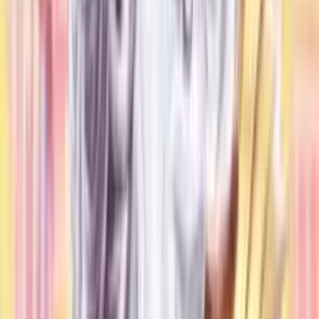
Đã xác minh