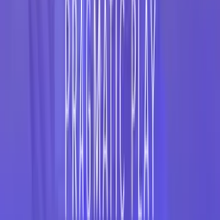
96.48
%