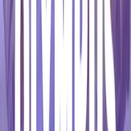
Rút tiền 24h