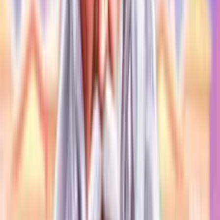
Hỏi Đáp