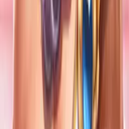
RTP
96.48
%
Cao
Biến động
Trung Bình - Cao