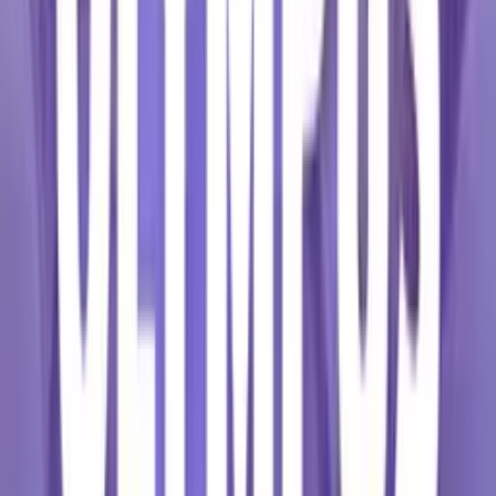
Momo/VietQR