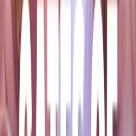
Nhân đôi tiền nạp
Welcome Bonus 100%
Nạp
500,000đ