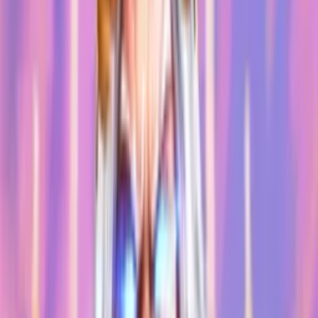
Thông Số