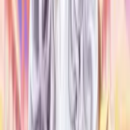
SlotXin Editorial Team
Chuyên gia đánh giá game