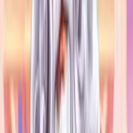
Game Tương Tự