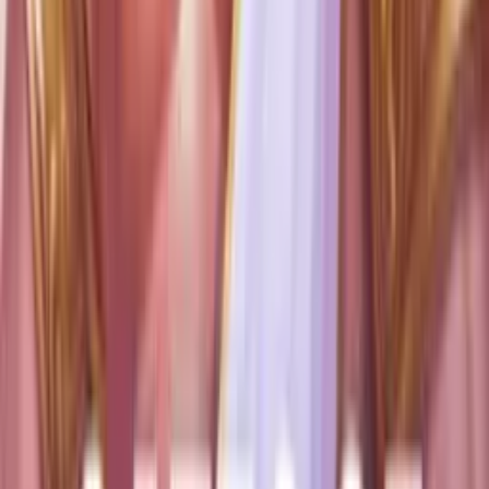
Hỗ trợ tiếng Việt 24/7