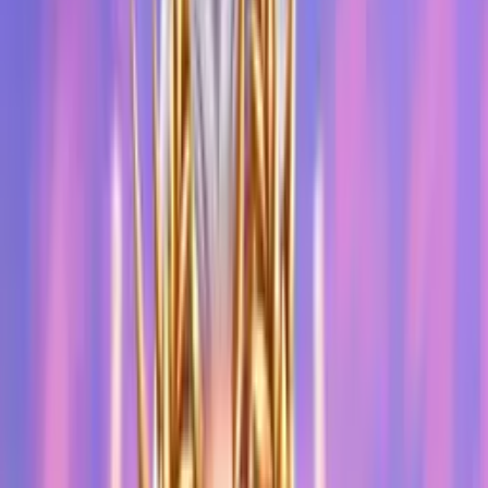
Xem Trước