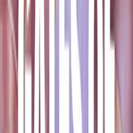
Chơi với
1,000,000đ