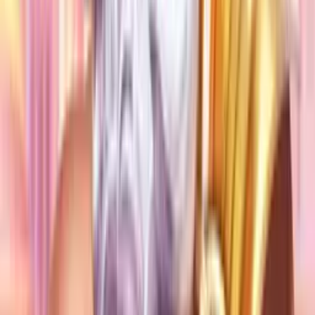
Chơi tại Rizzy
+100 Free Spins