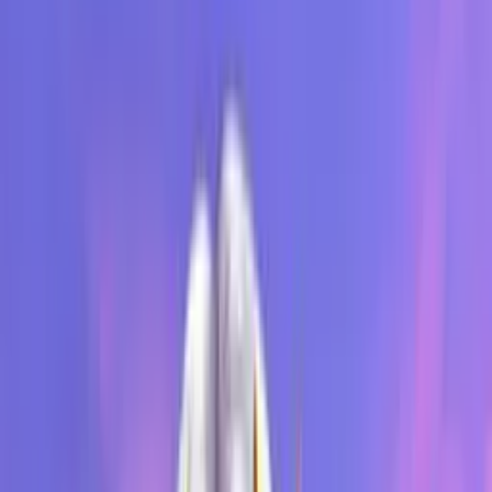
Trang Chủ
/
Slots
/
Voltent
/
Burning Stars 3