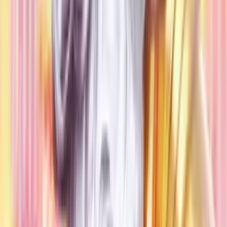
Cập nhật:
03/08/2026
Voltent
Slots
Burning Stars 3
DEMO