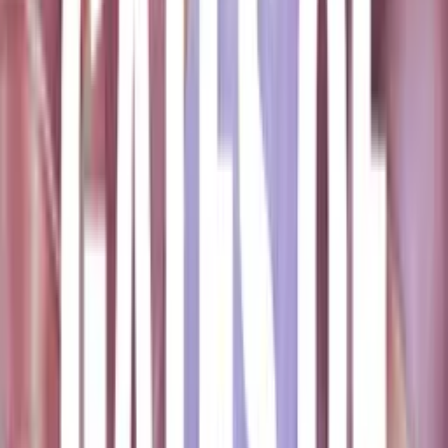
Chơi với
1,000,000đ