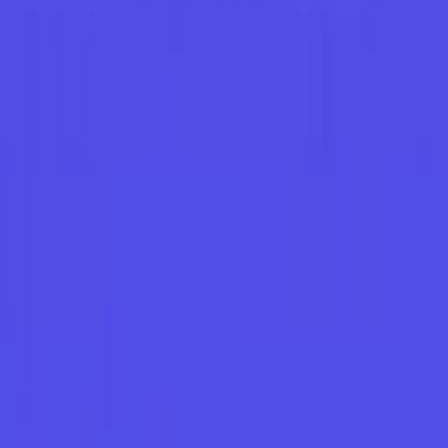
Biến Động