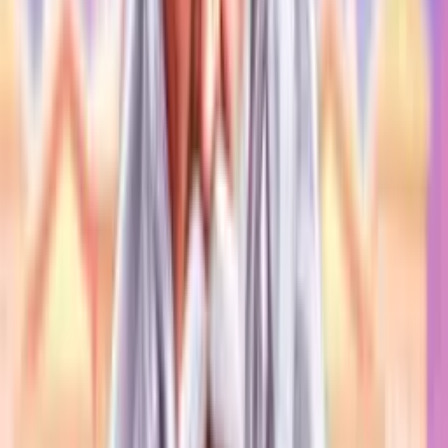
Hỏi Đáp