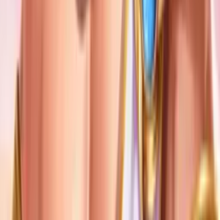
Max Win
3,000x
Layout
5x3