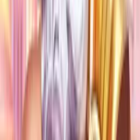
Chơi tại Rizzy
+100 Free Spins