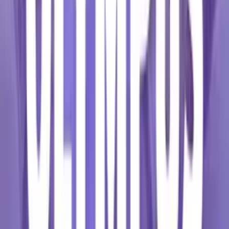
Momo/VietQR