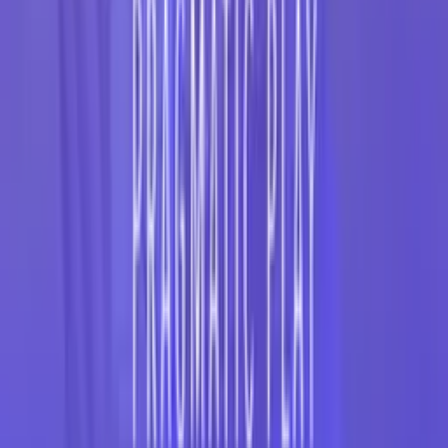
96.45
%