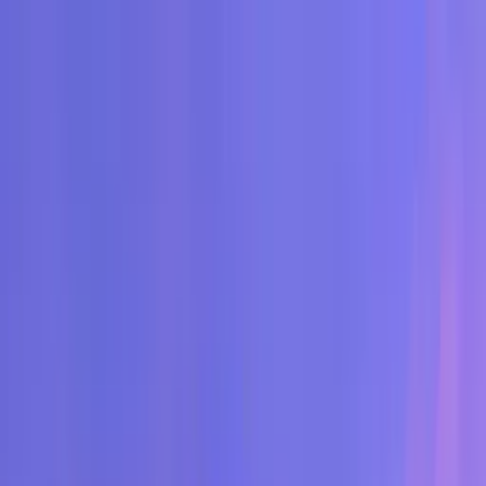
Bỏ qua đến nội dung chính
Trang Chủ
Slot Games
Casino
Tìm Kiếm
Khuyến Mãi
Hướng
Dẫn
Chơi tại Rizzy