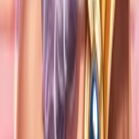
Chơi Demo