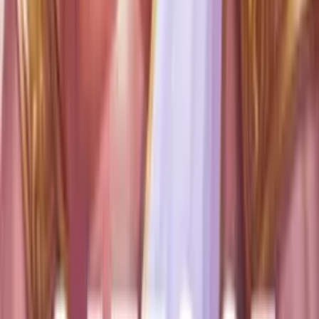
Hỗ trợ tiếng Việt 24/7