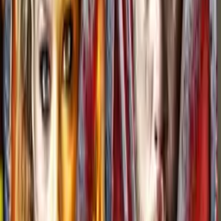
2
Phương thức nạp nào nhanh nhất?