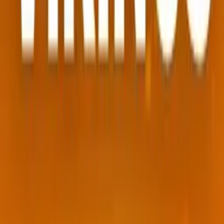
18+
Chỉ dành cho người từ 18 tuổi trở lên
Chính Sách Bảo Mật
Điều Khoản Sử Dụng
Cờ bạc có thể gây nghiện. Hãy chơi có trách nhiệm. Nếu bạn cần hỗ
trợ, liên hệ ngay đường dây tư vấn.
Đặt giới hạn cho bản thân và không bao giờ chơi vượt quá khả năng
chi trả.
SlotXin không phải là casino. Chúng tôi chỉ cung cấp thông tin về
game. Tất cả thương hiệu và nhãn hiệu thuộc về chủ sở hữu tương
ứng. Nội dung trên trang web này chỉ mang tính chất tham khảo.
© 2026 SlotXin. All rights reserved.
Chơi có trách nhiệm · 18+