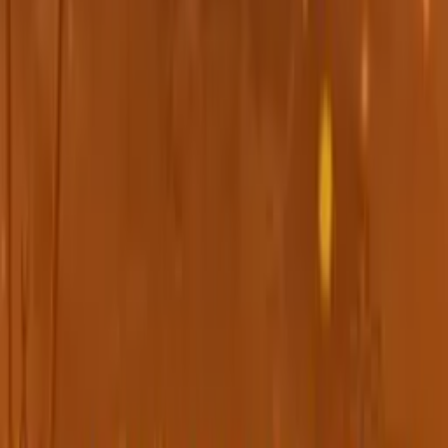
Bài tiếp theo
Cách Rút Tiền
Sẵn sàng chơi với tiền thật?
Đăng ký Rizzy ngay — nhận 100% Welcome Bonus + 100 Free
Spins
Đăng ký & nhận Bonus