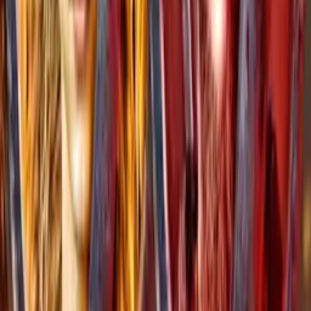
Starburst X X Xtreme
NetEnt