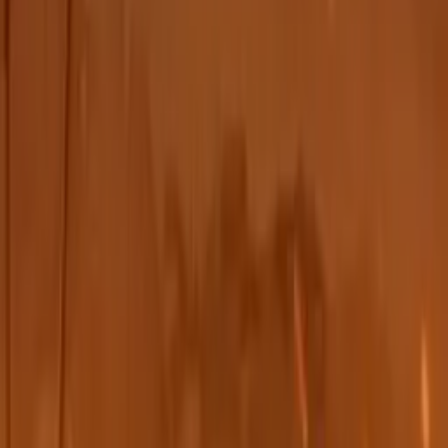
Vikings Video Slot
NetEnt
Bài trước
Tận Dụng Bonus