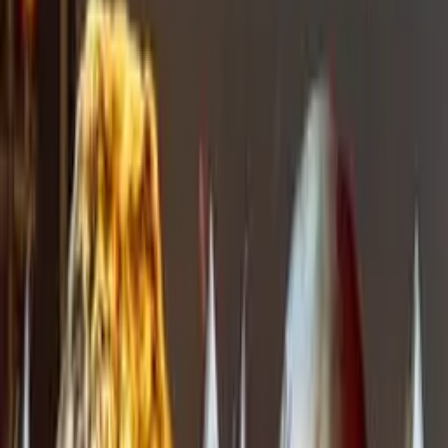
Thời gian nạp tiền trung bình
100,000đ
Min deposit phổ biến
0đ
Phí nạp tiền tại casino uy tín
Các Phương Thức Nạp Tiền Phổ Biến Tại
VN
Ví điện tử (Momo, ZaloPay, Viettelpay): Phương thức phổ biến nhất
cho người chơi Việt Nam. Nạp nhanh (dưới 5 phút), phí thấp hoặc
miễn phí.
VietQR (chuyển khoản ngân hàng): Hỗ trợ tất cả ngân hàng lớn tại
VN. Quét mã QR từ app ngân hàng, xác nhận chuyển tiền — hoàn
tất trong 1-5 phút. VietQR hỗ trợ chuyển 24/7.
Crypto (USDT, Bitcoin, Ethereum): Ưu điểm ẩn danh, phí thấp,