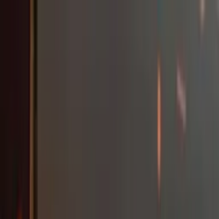
Bỏ qua đến nội dung chính
Trang Chủ
Slot Games
Casino
Tìm Kiếm
Khuyến Mãi
Hướng
Dẫn
Chơi tại Rizzy