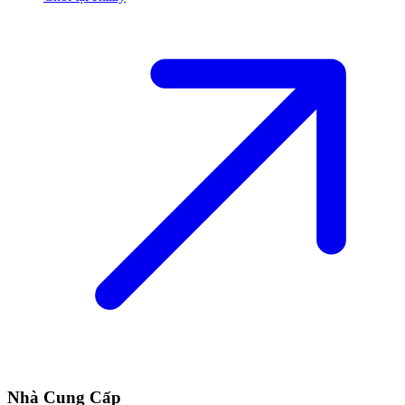
Nhà Cung Cấp