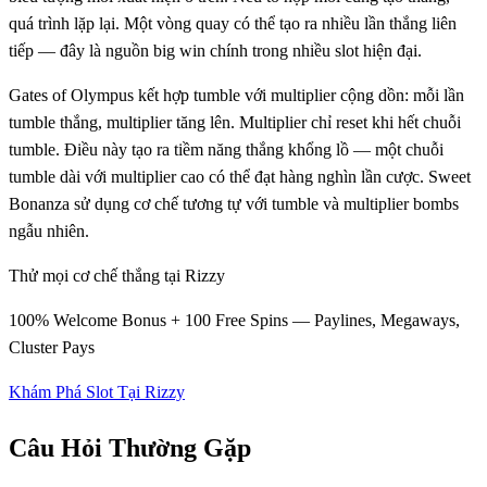
quá trình lặp lại. Một vòng quay có thể tạo ra nhiều lần thắng liên
tiếp — đây là nguồn big win chính trong nhiều slot hiện đại.
Gates of Olympus kết hợp tumble với multiplier cộng dồn: mỗi lần
tumble thắng, multiplier tăng lên. Multiplier chỉ reset khi hết chuỗi
tumble. Điều này tạo ra tiềm năng thắng khổng lồ — một chuỗi
tumble dài với multiplier cao có thể đạt hàng nghìn lần cược. Sweet
Bonanza sử dụng cơ chế tương tự với tumble và multiplier bombs
ngẫu nhiên.
Thử mọi cơ chế thắng tại Rizzy
100% Welcome Bonus + 100 Free Spins — Paylines, Megaways,
Cluster Pays
Khám Phá Slot Tại Rizzy
Câu Hỏi Thường Gặp