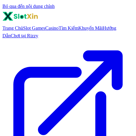
Bỏ qua đến nội dung chính
Trang Chủ
Slot Games
Casino
Tìm Kiếm
Khuyến Mãi
Hướng
Dẫn
Chơi tại Rizzy