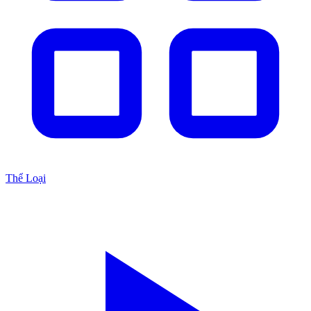
Thể Loại