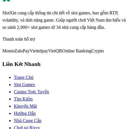
SlotXin cung cấp thông tin chi tiết về slot games, bao gồm RTP,
volatility, và tính năng game. Giúp người chơi Việt Nam tìm hiểu và
so sánh 2,900+ slot games từ 34 nhà cung cấp hàng đầu.
Thanh toán hỗ trợ
Momo
ZaloPay
Viettelpay
VietQR
Online Banking
Crypto
Liên Kết Nhanh
Trang Chủ
Slot Games
Casino Trực Tuyến
Tìm Kiếm
Khuyến Mãi
Hướng Dẫn
Nhà Cung Cấp
Chơi tại Rizzy