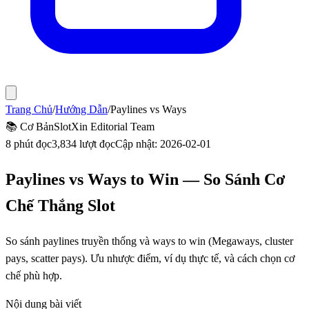
Trang Chủ
/
Hướng Dẫn
/
Paylines vs Ways
📚
Cơ Bản
SlotXin Editorial Team
8
phút đọc
3,834
lượt đọc
Cập nhật:
2026-02-01
Paylines vs Ways to Win — So Sánh Cơ
Chế Thắng Slot
So sánh paylines truyền thống và ways to win (Megaways, cluster
pays, scatter pays). Ưu nhược điểm, ví dụ thực tế, và cách chọn cơ
chế phù hợp.
Nội dung bài viết