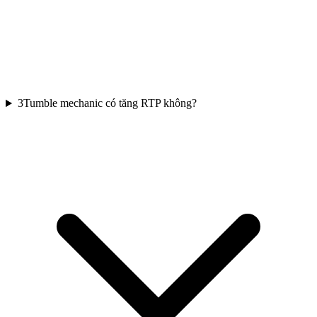
3
Tumble mechanic có tăng RTP không?