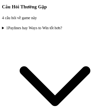
Câu Hỏi Thường Gặp
4
câu hỏi về game này
1
Paylines hay Ways to Win tốt hơn?