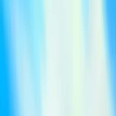
Trang Chủ
/
Thể Loại
/
Bắn Cá
Game Bắn Cá —
Big Bass Bonanza &
Fishing Đổi Thưởng
●
26
game bắn cá
●
RTP trung bình:
96.0
%
●
Fisherman 10x
multiplier
Game bắn cá (Fishing slots)
là thể loại slot độc đáo từ Pragmatic
Play với gameplay
skill-based feeling
. Thay vì passive spinning,
bạn actively "bắn" fish symbols để collect tiền.
Big Bass Bonanza
series
dẫn đầu thể loại này và trở thành một trong những franchises