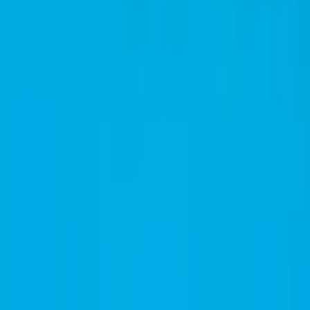
Big Bass Bonanza
Pragmatic Play
95.4
%