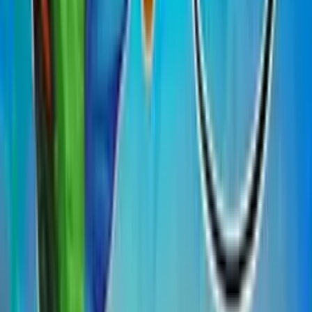
100% Welcome Bonus + 100 Free Spins
Dành cho người chơi mới tại Rizzy
Xem khuyến mãi