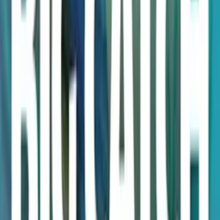
RTP cao nhất