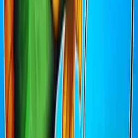
Hướng Dẫn Chơi
📚
RTP Là Gì
6
phút
📚
Volatility Là Gì
6
phút
🎯
Quản Lý Vốn
8
phút
Xem tất cả hướng dẫn