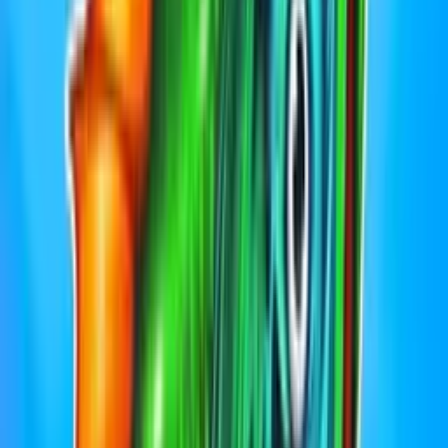
symbols
4
Collection:
Fisherman "catches" tất cả visible money symbols
Free Spins Bonus:
• Money symbols stay sticky qua spins
• Upgraded collectors với multipliers (2x, 3x, 5x, 10x)
• Extra spins khi land more money symbols
Big Bass Bonanza Series — Franchise Số
1
Dòng Big Bass của Pragmatic Play là franchise fishing slots thành
công nhất trong lịch sử iGaming. Từ bản gốc năm 2020, Pragmatic
đã liên tục phát triển thêm phiên bản mới với mechanics ngày càng
phong phú: