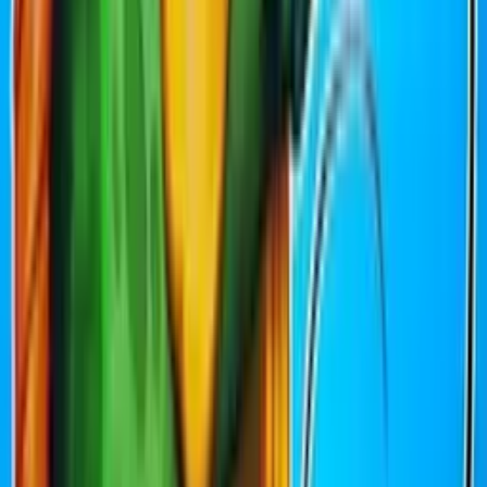
✓
Fisherman với multiplier là chìa khóa: 10x collector kết hợp
stacked fish có thể tạo wins cực lớn
✓
Base game collection cũng tốt nhưng bonus round mới là
tiềm năng thật sự của thể loại này
✓
Cần kiên nhẫn với bankroll — tần suất trigger bonus tương
tự các slot Pragmatic khác (~1/200 spins)
✓
Luôn thử demo trước để hiểu cơ chế sticky fish và collector
trước khi chơi tiền thật