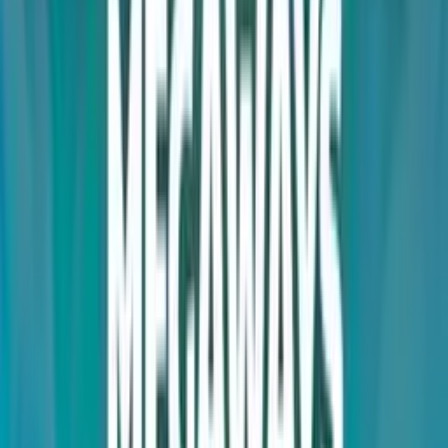
Big Bass Splash
Pragmatic Play
96.42
%