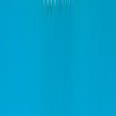
Big Bass Amazon Xtreme
Pragmatic Play
95.99
%