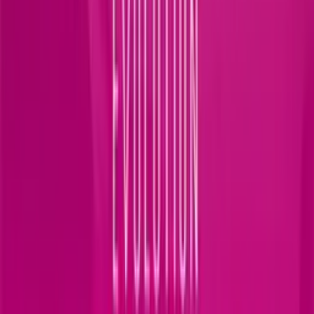
Casino khác
97.58
%