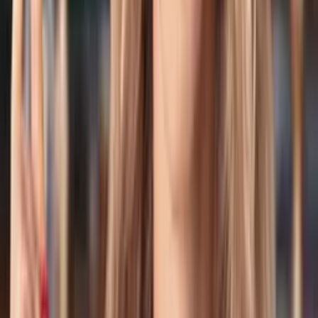
Cập nhật:
05/08/2026
Evolution
Live Casino
Game Shows
Cash or Crash
DEMO