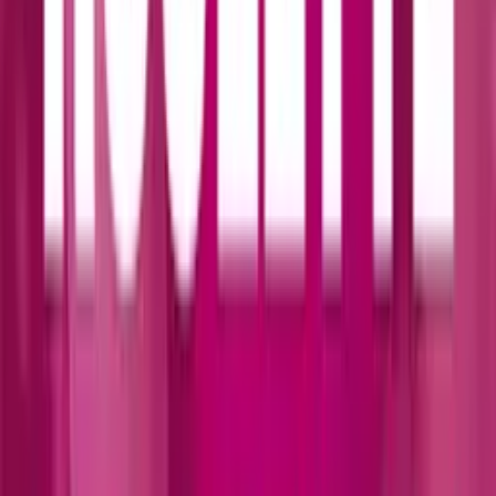
Rút tiền 24h