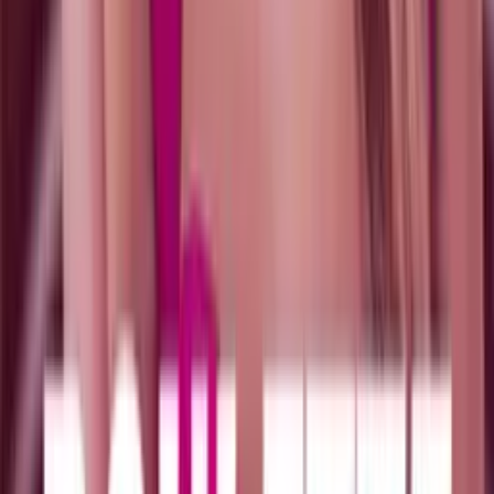
Hỗ trợ tiếng Việt 24/7