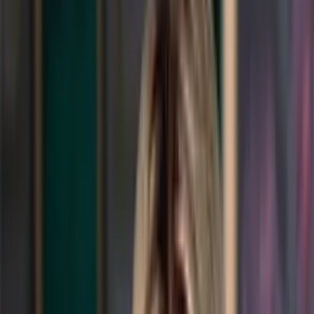
Trang Chủ
/
Live Casino
/
Evolution
/
Cash or Crash