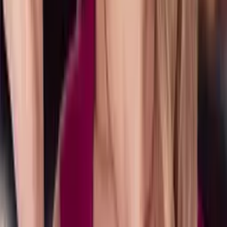
RTP
98.41
%
Cao
Biến động
Thấp