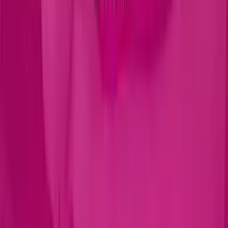
Rizzy Casino