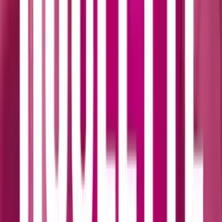
5,000+ đã đăng ký