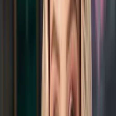
Thông Số