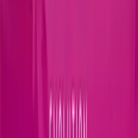
98.41
%