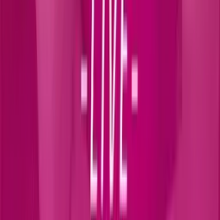
RTP Cao Nhất
Cash or Crash
tại
Rizzy
+
0.83
%