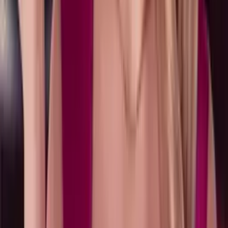
Max Win
571x
Layout
Live Studio