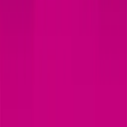
1,813x
Max Win
Trung Bình
Biến Động