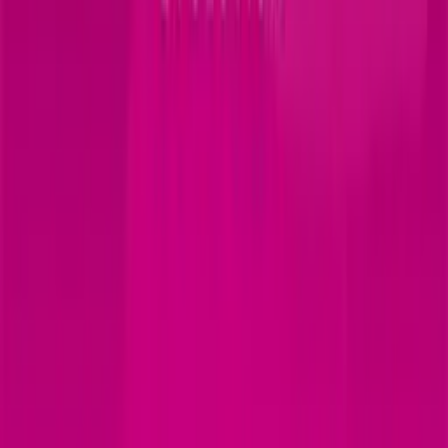
Lợi thế +
1.07
% RTP
RTP 97.81% trên cược Dragon/Tiger chính là mức rất tốt — house
edge chỉ 2.19%, mỗi 1,000,000 VND đặt cược, nhà cái giữ lại
21,900 VND. Đây là RTP cao hơn hầu hết slot games (95-96%),
tương đương European Roulette outside bets (97.30%), và gần
Baccarat player bet (98.76%). Tuy nhiên, Tie bet có house edge
khoảng 32% (RTP ~68%) — cực kỳ bất lợi dù payout 11:1 hấp dẫn.
Side bets cũng có house edge 5-15% tùy loại. Nếu tập trung vào
Dragon/Tiger, bankroll preservation tốt nhất. Max win 1,813x đạt
được qua side bets — nhưng đánh đổi bằng house edge cao hơn
nhiều. Sessions dài với cược Dragon/Tiger thuần sẽ gần break-even
nhất.
97.81
%
RTP