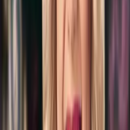
Game Tương Tự