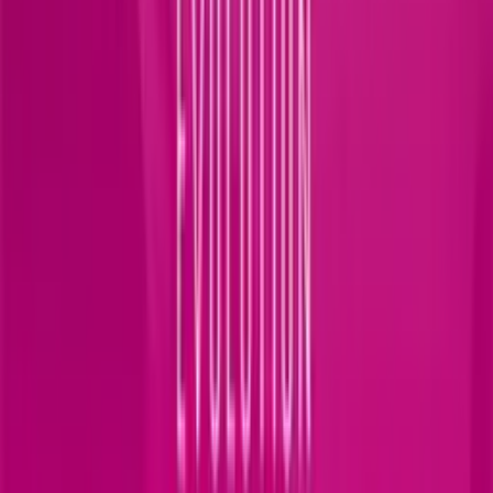
Casino khác
96.74
%