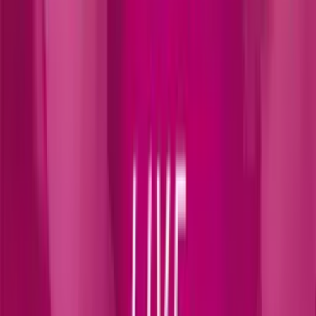
Momo/VietQR