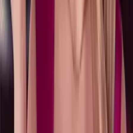
Max Win
1,813x
Layout
Live Table