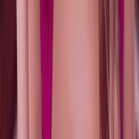
Rút tiền qua Momo, VietQR