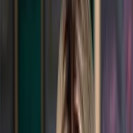
Trang Chủ
/
Table Games
/
Evolution
/
Japanese Dragon Tiger