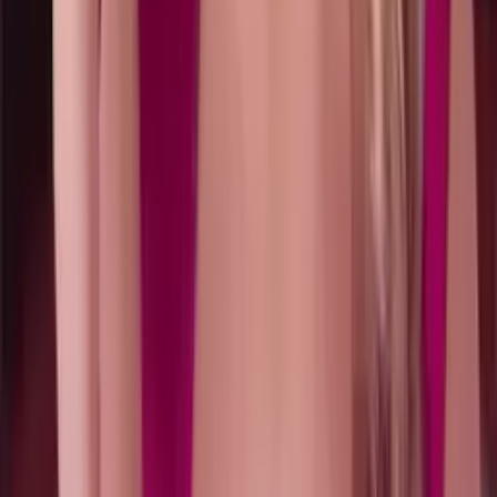
Có tại Rizzy Casino