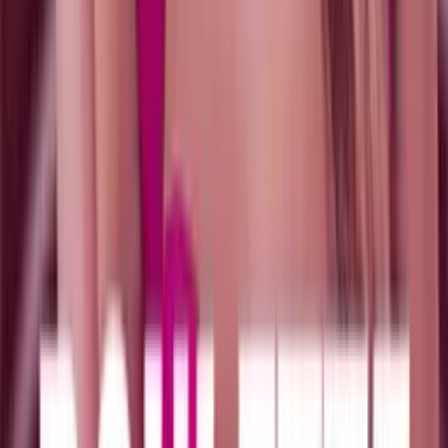
Hỗ trợ tiếng Việt 24/7