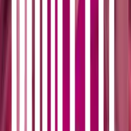
Chơi với
1,000,000đ