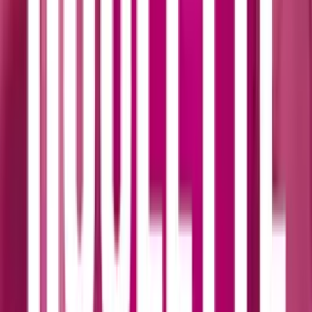
5,000+ đã đăng ký