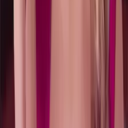
Có tại Rizzy Casino