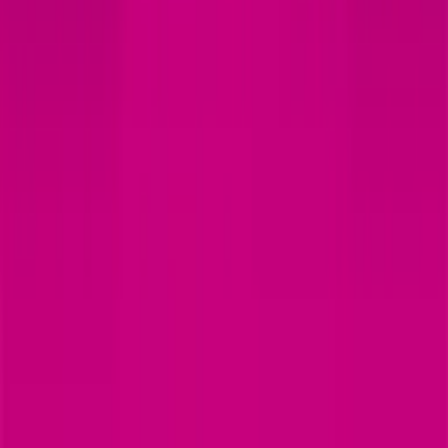
Kết hợp roulette truyền thống với Crazy Time Red Door bonus —
hai game trong một, vừa classic vừa game show excitement