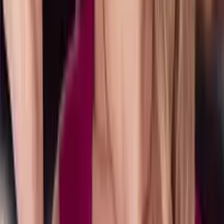
RTP
99.36
%
Cao
Biến động
Thấp