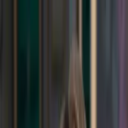
Bỏ qua đến nội dung chính
Trang Chủ
Slot Games
Casino
Tìm Kiếm
Khuyến Mãi
Hướng
Dẫn
Chơi tại Rizzy