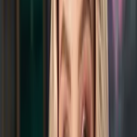
Thông Số