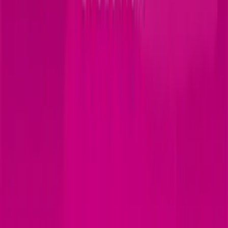
Lợi thế +
0.91
% RTP
RTP 99.36% thuộc nhóm cao nhất trong live casino games — house
edge chỉ 0.64% cực kỳ thuận lợi cho người chơi. Phiên bản RTP
thấp 97.30% giảm hơn 2%, vì vậy cần xác nhận phiên bản RTP
trước khi ngồi bàn.
99.36
%
RTP
217x
Max Win
Thấp
Biến Động