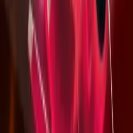
Chơi Demo