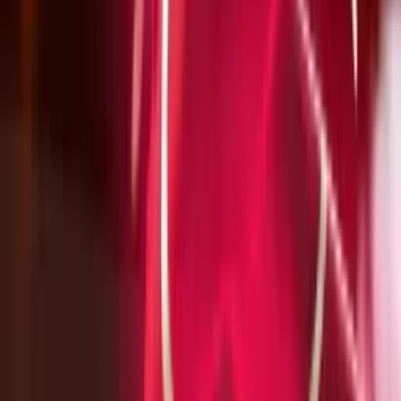
Max Win
668x
Layout
Graph