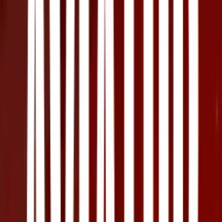
+ 100 Free Spins cho
Inout Crash
Đăng ký & Nhận 100 Free Spins