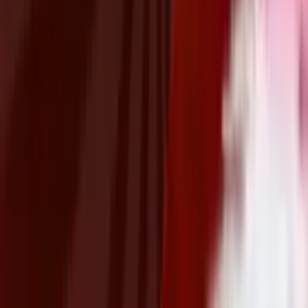
Hỗ trợ tiếng Việt 24/7