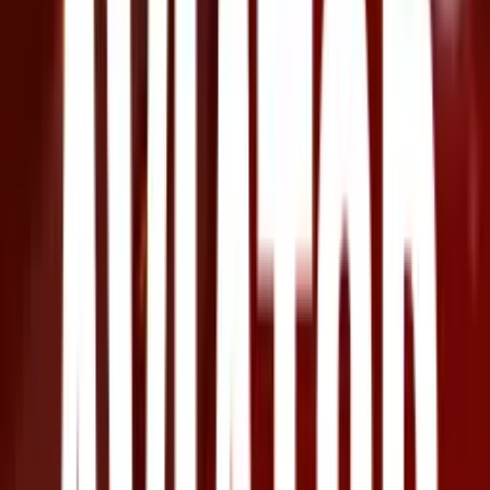
Chơi với
1,000,000đ