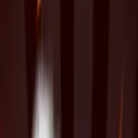
Đánh Giá