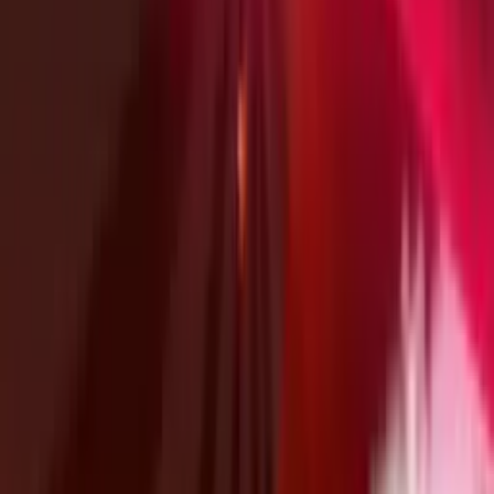
Rút tiền qua Momo, VietQR