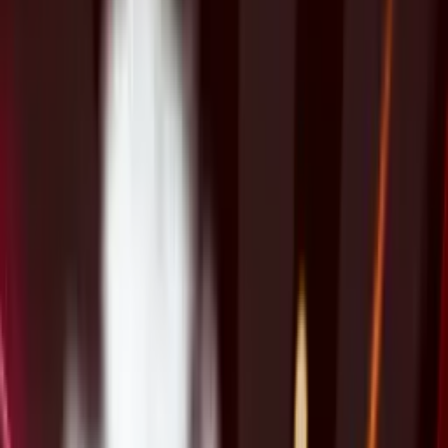
Thông Số