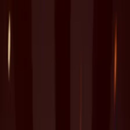
Trang Chủ
/
Arcade
/
In/Out
/
Inout Crash