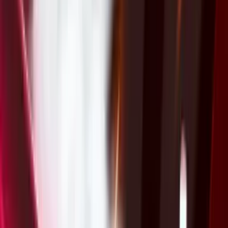
Hỏi Đáp