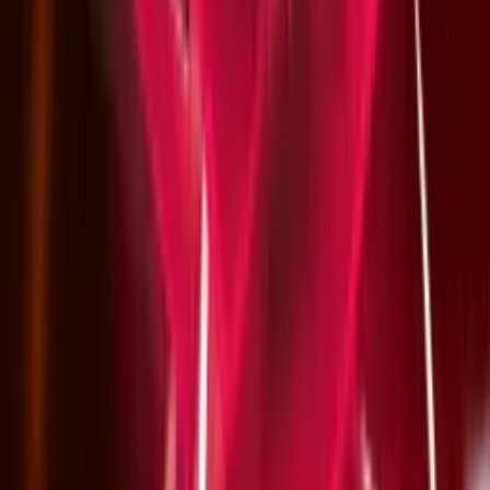
RTP
96.86
%
Cao
Biến động
Thấp