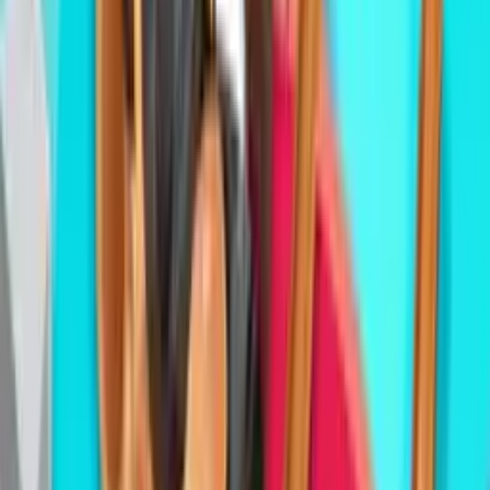
100% Welcome Bonus + 100 Free Spins
Dành cho người chơi mới tại Rizzy
Xem khuyến mãi