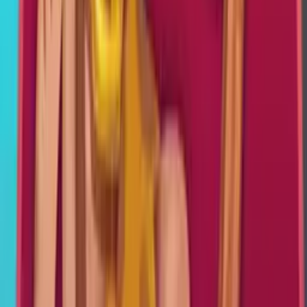
Momo & VietQR