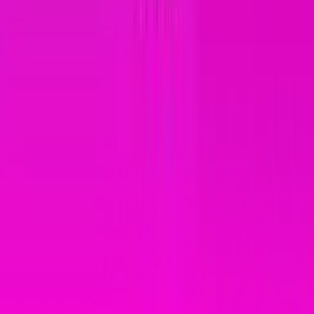
Inout Diver
In/Out
96.74
%