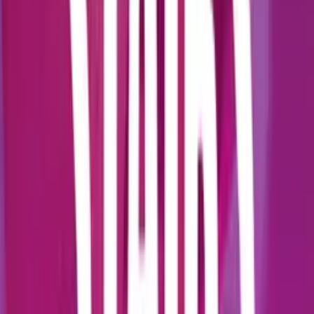
Inout Crash
In/Out
96.86
%