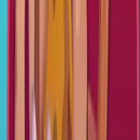
RTP cao nhất