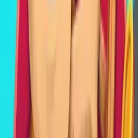
96.78%).
Quick play advantage:
Mỗi round: 5-30 giây. Không loading
bonus rounds, không spinning animations. Decision → Result →
Next round.
Player control:
Nhiều games cho phép cash out sớm (Crash,
Tower). Strategy element mà slots không có — bạn decide khi nào
stop.
Fun Facts Về
In/Out
3
1
Chicken Road 20 đạt RTP 97% — top instant games tại Rizzy
2
In/Out average RTP 96.77% — second highest provider