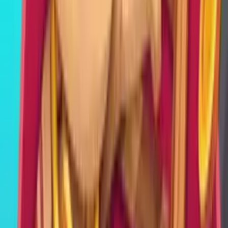
3
Squid$$$ Game — inspired bởi Netflix hit, creative naming