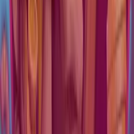
Inout Chicken Road 20
In/Out
96.97
%