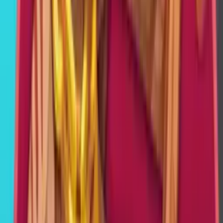
Chơi In/Out với tiền thật
18 games tại Rizzy — RTP cao nhất, rút tiền nhanh qua Momo &
VietQR