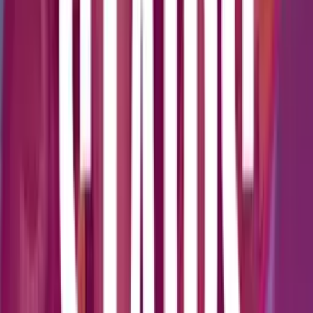
Inout Bubbles