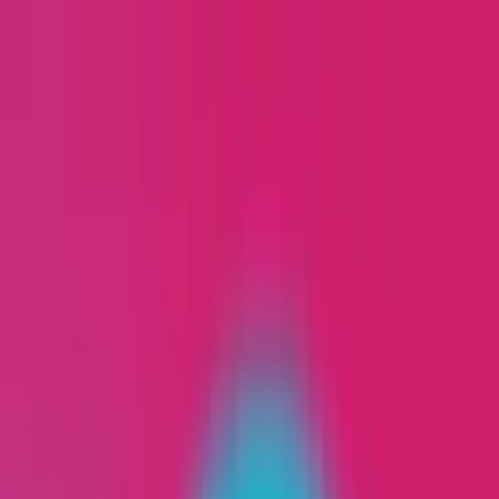
Bỏ qua đến nội dung chính
Trang Chủ
Slot Games
Casino
Tìm Kiếm
Khuyến Mãi
Hướng
Dẫn
Chơi tại Rizzy