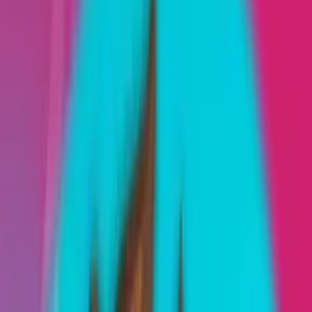
Bonus
Chỉ cho người chơi mới
100% Welcome Bonus + 100 Free Spins
Chơi
In/Out
với tiền thật — Rút nhanh qua Momo & VietQR
Chơi Ngay