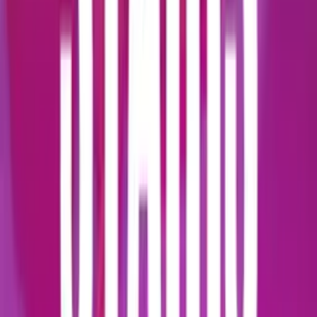
Inout Squid$$$ Game
In/Out
96.82
%