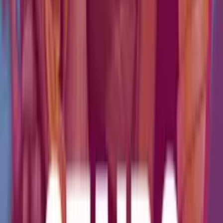
Inout Hilo
In/Out
96.91
%