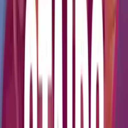
Inout Penalty Unlimited
In/Out
96.88
%