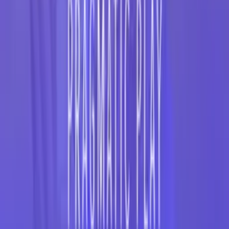
96.47
%