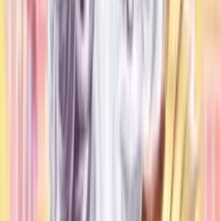
Đã xác minh