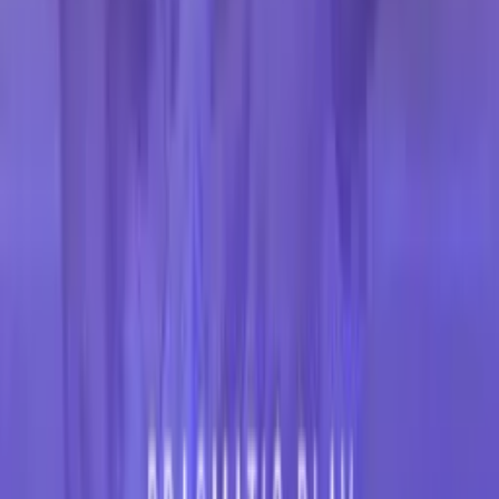
Rizzy Casino