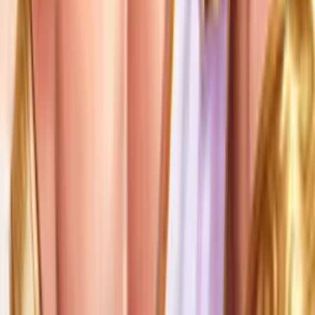
Có tại Rizzy Casino