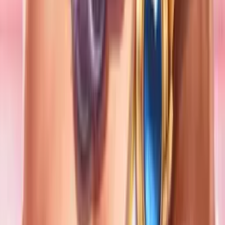
RTP
96.47
%
Cao
Biến động
Trung Bình