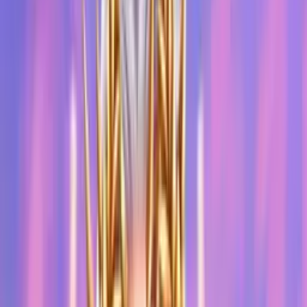
Xem Trước