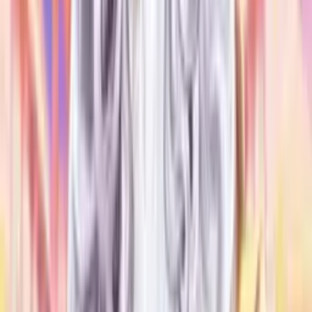
SlotXin Editorial Team
Chuyên gia đánh giá game