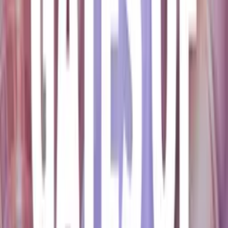
+ 100 Free Spins cho
Majestic Spirit
Đăng ký & Nhận 100 Free Spins