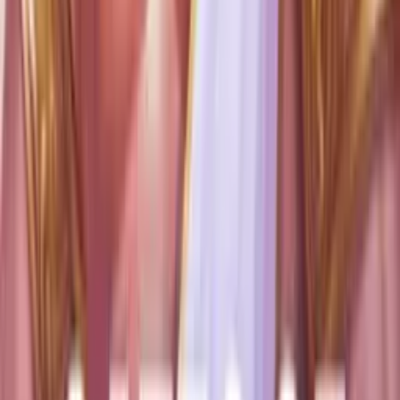
Hỗ trợ tiếng Việt 24/7