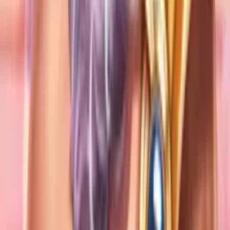
Chơi Demo