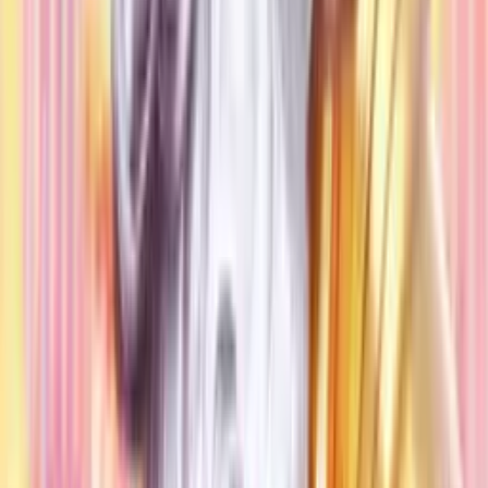
Cập nhật:
04/08/2026
Spinomenal
Slots
Majestic Spirit
DEMO