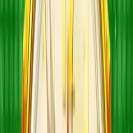
100% Welcome Bonus + 100 Free Spins
Dành cho người chơi mới tại Rizzy
Xem khuyến mãi