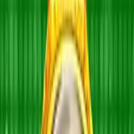
different mechanics.
Top Games Từ
Spinomenal
6
game
Xem tất cả →
Games phổ biến nhất với RTP cao từ
Spinomenal
#
1
Book of Rebirth Reloaded
Latest Book game, enhanced mechanics
96.15
%
3,312x
#
2
Demi Gods V