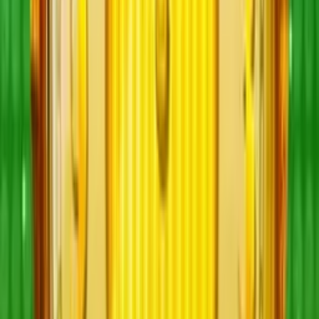
2
Trout's Treasure có 5 phiên bản fishing game — mini-franchise
riêng
3
Book of Stylebender là collab với UFC champion Israel Adesanya
4
15 games có Progressive Jackpot — tỷ lệ cao trong catalog