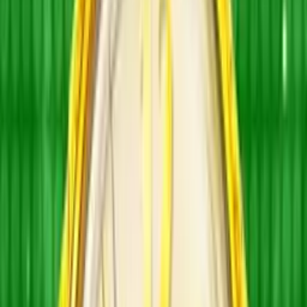
Medium volatility, max win 1,000x
96.48
%
1,000x
Golden Piggy Bank Bling Bling
Medium volatility, max win 2,500x
96.48
%
2,500x