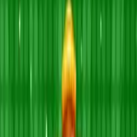
Trang Chủ
/
Nhà Cung Cấp
/
Spinomenal
Spinomenal
Tel Aviv, Israel
Games
78
RTP trung bình
96.1
%
Thành lập
2014