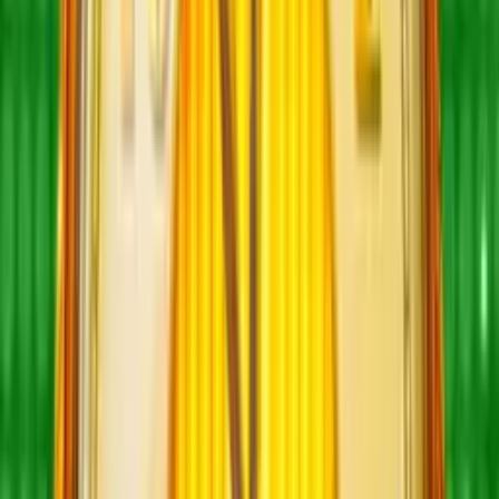
• Trouts Treasure Payday
• Trouts Treasure Wild Rivers
5 fishing games — mini-franchise riêng! Competitive với Fishin'
Frenzy trong niche fishing slot category.
3
Demi Gods & Mythology
Series mythology ấn tượng:
Demi Gods V
— Fifth installment, Greek mythology
Demi Gods V
Hold Hit
— Hold and Win variant
Egyptian games:
• Ra's Golden Loot Sapphire Suns — RTP 96.46%, max 5,000x
• Queen of Fire — Fire queen Egyptian theme
• Story of Zeus — Greek/Egyptian crossover