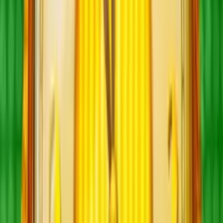
Irish series:
• Irish Treasures — Original
• Irish Treasures Leprechaun's Fortune — Enhanced, max 5,000x
• Magical Leprechaun — Standalone leprechaun game
Holiday variants:
• Holidays Joker St. Patrick's Day — max 5,000x
• Holidays Joker Valentines — Romance variant
Spinomenal biết khai thác proven themes và tạo variants cho mỗi
dịp lễ.
Fun Facts Về
Spinomenal
4
1
14 Book games — nhiều nhất trong tất cả providers tại Rizzy