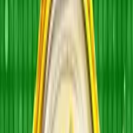
Greek mythology, fifth generation
95.94
%
1,000x
#
3
Wolf Fang Supermoon
Wolf series flagship, moon features
96.12
%
5,000x
Book of Stylebender
UFC collab với Israel Adesanya
96.08
%
5,000x
Book of Atlas