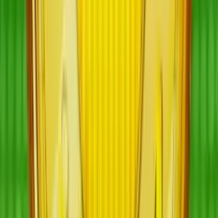
Momo & VietQR